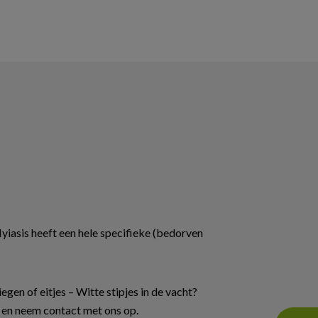
iasis heeft een hele specifieke (bedorven
gen of eitjes – Witte stipjes in de vacht?
 en neem contact met ons op.