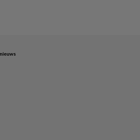
 nieuws