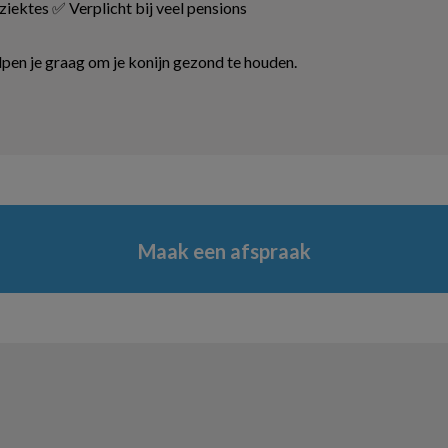
iektes ✅ Verplicht bij veel pensions
elpen je graag om je konijn gezond te houden.
Maak een afspraak