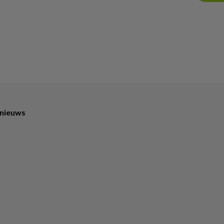
 nieuws